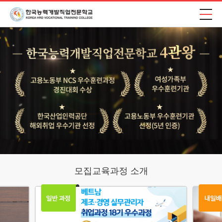
모집교육과정 소개