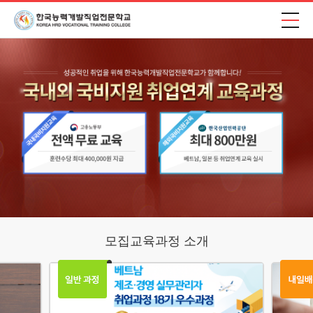
모집교육과정 소개