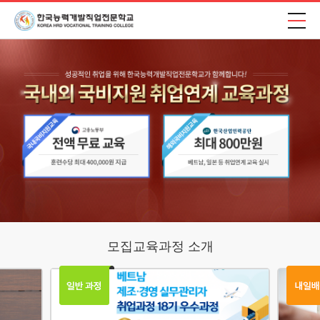
모집교육과정 소개