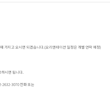
때 가지고 오시면 되겠습니다.(오리엔테이션 일정은 개별 연락 예정)
고하시면 됩니다.
632-3070 전화 또는