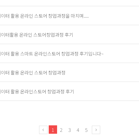
이터 활용 온라인 스토어 창업과정을 마치며....
이터활용 온라인 스토어창업과정 후기
이터 활용 스마트 온라인스토어 창업과정 후기입니다~
이터 활용 온라인 스토어 창업과정
이터 활용 온라인스토어 창업과정 후기
1
2
3
4
5