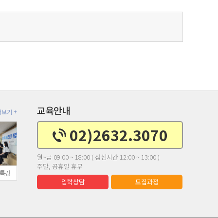
교육안내
더보기 +
02)
2632.3070
월~금 09:00 ~ 18:00 ( 점심시간 12:00 ~ 13:00 )
주말, 공휴일 휴무
 특강
입학상담
모집과정