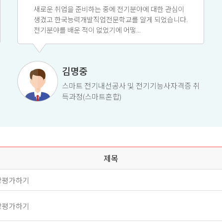
새로운 취업을 준비하는 중에 전기분야에 대한 관심이
생겼고 한국능력개발직업전문학교를 알게 되었습니다.
전기분야를 배운 적이 없었기에 어떻...
김명중
스마트 전기내선공사 및 전기기능사자격증 취
득과정(스마트혼합)
제목
강평가하기
강평가하기