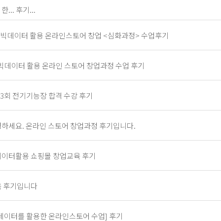
... 후기...
 / 빅데이터 활용 온라인스토어 창업 <심화과정> 수업후기
/빅데이터 활용 온라인 스토어 창업과정 수업 후기
73회 전기기능장 합격 수강 후기
하세요. 온라인 스토어 창업과정 후기입니다.
이터활용 쇼핑몰 창업교육 후기
육 후기입니다
데이터를 활용한 온라인스토어 수업] 후기