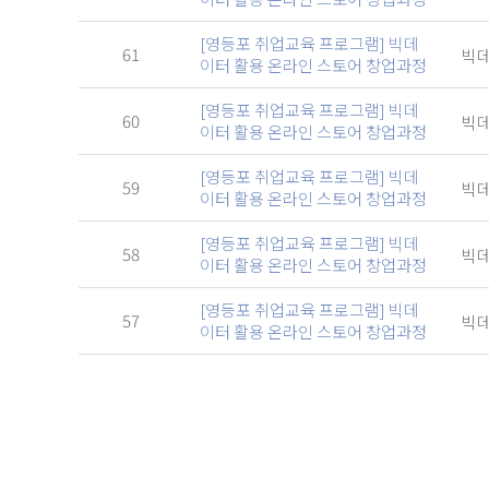
[영등포 취업교육 프로그램] 빅데
61
빅데
이터 활용 온라인 스토어 창업과정
[영등포 취업교육 프로그램] 빅데
60
빅데
이터 활용 온라인 스토어 창업과정
[영등포 취업교육 프로그램] 빅데
59
빅데
이터 활용 온라인 스토어 창업과정
[영등포 취업교육 프로그램] 빅데
58
빅데
이터 활용 온라인 스토어 창업과정
[영등포 취업교육 프로그램] 빅데
57
빅데
이터 활용 온라인 스토어 창업과정