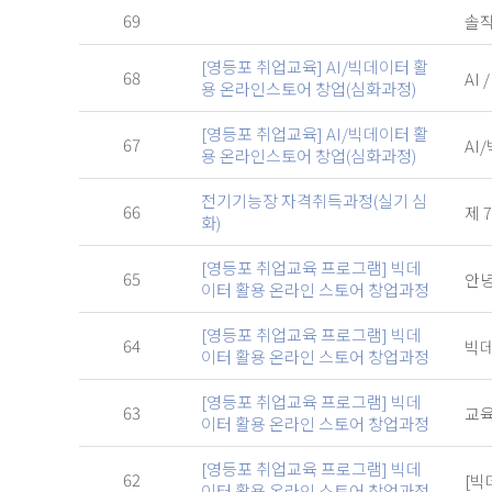
69
솔직한
[영등포 취업교육] AI/빅데이터 활
68
AI
용 온라인스토어 창업(심화과정)
[영등포 취업교육] AI/빅데이터 활
67
AI
용 온라인스토어 창업(심화과정)
전기기능장 자격취득과정(실기 심
66
제 
화)
[영등포 취업교육 프로그램] 빅데
65
안녕
이터 활용 온라인 스토어 창업과정
[영등포 취업교육 프로그램] 빅데
64
빅데
이터 활용 온라인 스토어 창업과정
[영등포 취업교육 프로그램] 빅데
63
교
이터 활용 온라인 스토어 창업과정
[영등포 취업교육 프로그램] 빅데
62
[빅
이터 활용 온라인 스토어 창업과정