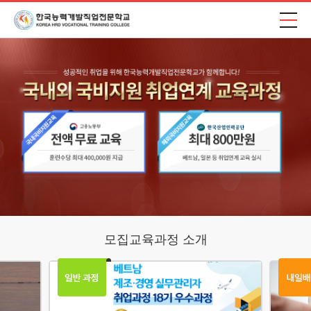
모집교육과정 소개